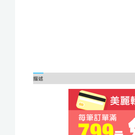
描述
額外資訊