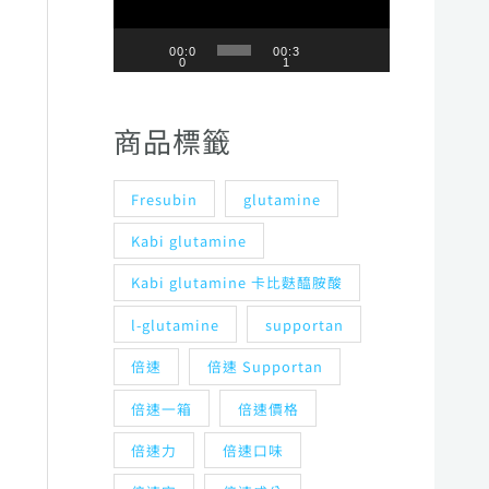
播
放
00:0
00:3
0
1
器
商品標籤
Fresubin
glutamine
Kabi glutamine
Kabi glutamine 卡比麩醯胺酸
l-glutamine
supportan
倍速
倍速 Supportan
倍速一箱
倍速價格
倍速力
倍速口味