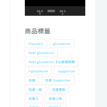
播
放
00:0
00:3
0
1
器
商品標籤
Fresubin
glutamine
Kabi glutamine
Kabi glutamine 卡比麩醯胺酸
l-glutamine
supportan
倍速
倍速 Supportan
倍速一箱
倍速價格
倍速力
倍速口味