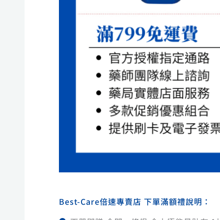
Best-Care倍速專賣店 下單滿額禮說明：