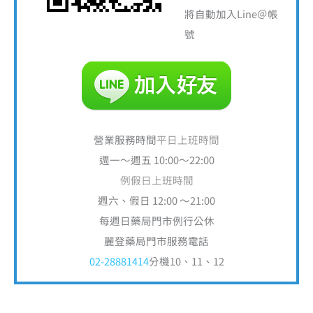
將自動加入Line＠帳
號
營業服務時間
平日上班時間
週一～週五 10:00～22:00
例假日上班時間
週六、假日 12:00 ～21:00
每週日藥局門市例行公休
麗登藥局門市服務電話
02-28881414
分機10、11、12