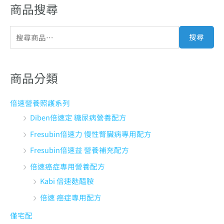
商品搜尋
搜尋
商品分類
倍速營養照護系列
Diben倍速定 糖尿病營養配方
Fresubin倍速力 慢性腎臟病專用配方
Fresubin倍速益 營養補充配方
倍速癌症專用營養配方
Kabi 倍速麩醯胺
倍速 癌症專用配方
僅宅配