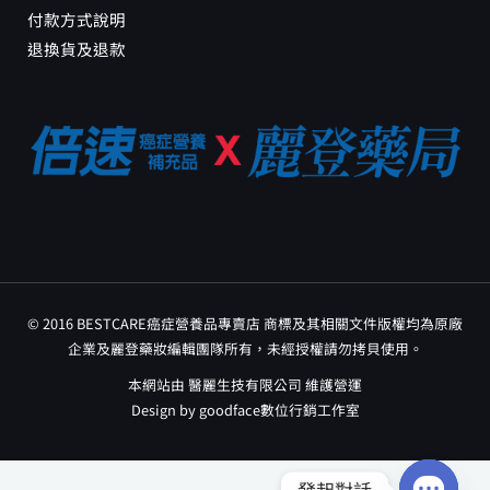
付款方式說明
退換貨及退款
© 2016 BESTCARE癌症營養品專賣店 商標及其相關文件版權均為原廠
企業及麗登藥妝編輯團隊所有，未經授權請勿拷貝使用。
本網站由 醫麗生技有限公司 維護營運
Design by
goodface數位行銷工作室
發起對話