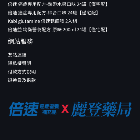
倍速 癌症專用配方-熱帶水果口味 24罐【僅宅配】
倍速 癌症專用配方-綜合口味 24罐【僅宅配】
Kabi glutamine 倍速麩醯胺 2入組
倍速益 均衡營養配方-原味 200ml 24罐【僅宅配】
網站服務
友站連結
隱私權聲明
付款方式說明
退換貨及退款