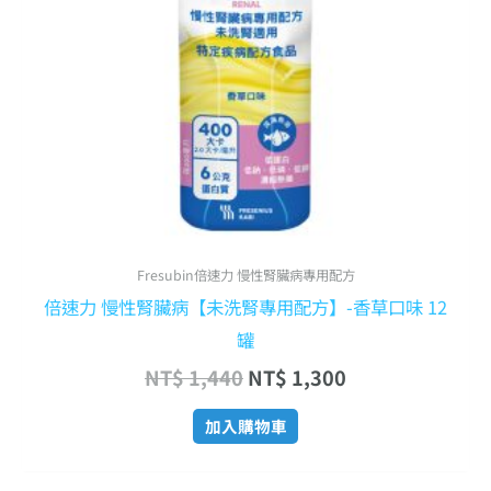
Fresubin倍速力 慢性腎臟病專用配方
倍速力 慢性腎臟病【未洗腎專用配方】-香草口味 12
罐
NT$
1,440
NT$
1,300
加入購物車