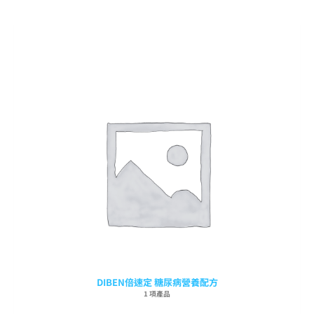
DIBEN倍速定 糖尿病營養配方
1 項產品