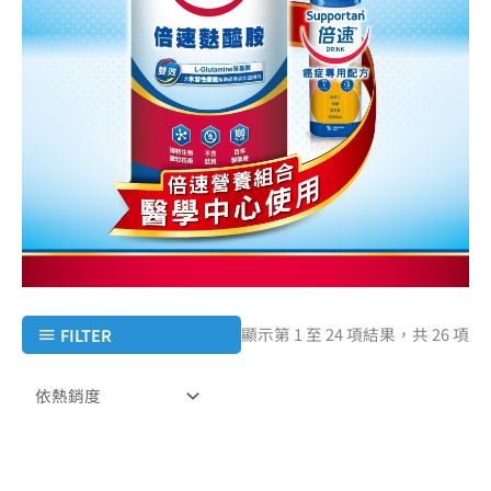
顯示第 1 至 24 項結果，共 26 項
FILTER