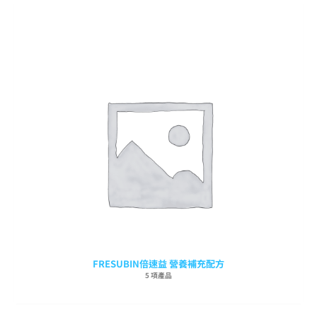
FRESUBIN倍速益 營養補充配方
5 項產品