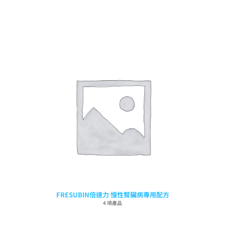
FRESUBIN倍速力 慢性腎臟病專用配方
4 項產品