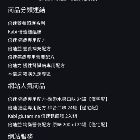
商品分類連結
倍速營養照護系列
Kabi 倍速麩醯胺
倍速 癌症專用配方
倍速益 營養補充配方
倍速癌症專用營養配方
倍速力 慢性腎臟病專用配方
＊倍速 箱購免運專區
網站人氣商品
倍速 癌症專用配方-熱帶水果口味 24罐【僅宅配】
倍速 癌症專用配方-綜合口味 24罐【僅宅配】
Kabi glutamine 倍速麩醯胺 2入組
倍速益 均衡營養配方-原味 200ml 24罐【僅宅配】
網站服務