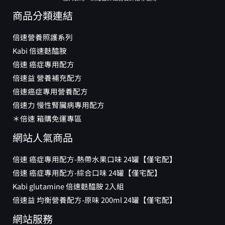
商品分類連結
倍速營養照護系列
Kabi 倍速麩醯胺
倍速 癌症專用配方
倍速益 營養補充配方
倍速癌症專用營養配方
倍速力 慢性腎臟病專用配方
＊倍速 箱購免運專區
網站人氣商品
倍速 癌症專用配方-熱帶水果口味 24罐【僅宅配】
倍速 癌症專用配方-綜合口味 24罐【僅宅配】
Kabi glutamine 倍速麩醯胺 2入組
倍速益 均衡營養配方-原味 200ml 24罐【僅宅配】
網站服務