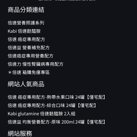
商品分類連結
倍速營養照護系列
Kabi 倍速麩醯胺
倍速 癌症專用配方
倍速益 營養補充配方
倍速癌症專用營養配方
倍速力 慢性腎臟病專用配方
＊倍速 箱購免運專區
網站人氣商品
倍速 癌症專用配方-熱帶水果口味 24罐【僅宅配】
倍速 癌症專用配方-綜合口味 24罐【僅宅配】
Kabi glutamine 倍速麩醯胺 2入組
倍速益 均衡營養配方-原味 200ml 24罐【僅宅配】
網站服務