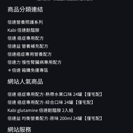
商品分類連結
倍速營養照護系列
Kabi 倍速麩醯胺
倍速 癌症專用配方
倍速益 營養補充配方
倍速癌症專用營養配方
倍速力 慢性腎臟病專用配方
＊倍速 箱購免運專區
網站人氣商品
倍速 癌症專用配方-熱帶水果口味 24罐【僅宅配】
倍速 癌症專用配方-綜合口味 24罐【僅宅配】
Kabi glutamine 倍速麩醯胺 2入組
倍速益 均衡營養配方-原味 200ml 24罐【僅宅配】
網站服務