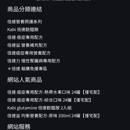
商品分類連結
倍速營養照護系列
Kabi 倍速麩醯胺
倍速 癌症專用配方
倍速益 營養補充配方
倍速癌症專用營養配方
倍速力 慢性腎臟病專用配方
＊倍速 箱購免運專區
網站人氣商品
倍速 癌症專用配方-熱帶水果口味 24罐【僅宅配】
倍速 癌症專用配方-綜合口味 24罐【僅宅配】
Kabi glutamine 倍速麩醯胺 2入組
倍速益 均衡營養配方-原味 200ml 24罐【僅宅配】
網站服務